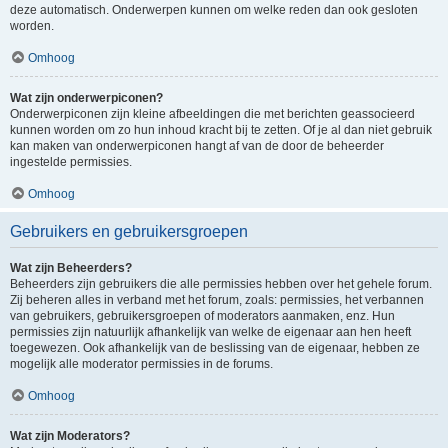
deze automatisch. Onderwerpen kunnen om welke reden dan ook gesloten
worden.
Omhoog
Wat zijn onderwerpiconen?
Onderwerpiconen zijn kleine afbeeldingen die met berichten geassocieerd
kunnen worden om zo hun inhoud kracht bij te zetten. Of je al dan niet gebruik
kan maken van onderwerpiconen hangt af van de door de beheerder
ingestelde permissies.
Omhoog
Gebruikers en gebruikersgroepen
Wat zijn Beheerders?
Beheerders zijn gebruikers die alle permissies hebben over het gehele forum.
Zij beheren alles in verband met het forum, zoals: permissies, het verbannen
van gebruikers, gebruikersgroepen of moderators aanmaken, enz. Hun
permissies zijn natuurlijk afhankelijk van welke de eigenaar aan hen heeft
toegewezen. Ook afhankelijk van de beslissing van de eigenaar, hebben ze
mogelijk alle moderator permissies in de forums.
Omhoog
Wat zijn Moderators?