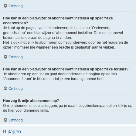
Omhoog
Hoe kan ik een bladwijzer of abonnement instellen op specifieke
onderwerpen?
Je kunt op de pagina van het onderwerp in het menu “Onderwerp
gereedschap” een bladwijzer of abonnement instellen. Dit menu is zowel
boven- als onderaan de pagina te vinden.
Het is ook mogelijk te abonneren op het onderwerp door bij het reageren de
optie “Informeer me wanneer een reactie is geplaatst” aan te vinken.
Omhoog
Hoe kan ik een bladwijzer of abonnement instellen op specifieke forums?
Je abonneren op een forum gaat door onderaan de pagina op de link
“Abonneer forum” te klikken nadat je een forum geopend hebt.
Omhoog
Hoe zeg ik mijn abonnement op?
Om je abonnement op te zeggen, ga je naar het gebruikerspaneel en klik je op
de hier voor dienende links.
Omhoog
Bijlagen