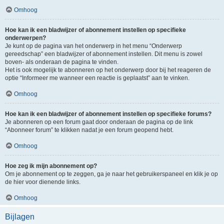
Omhoog
Hoe kan ik een bladwijzer of abonnement instellen op specifieke
onderwerpen?
Je kunt op de pagina van het onderwerp in het menu “Onderwerp
gereedschap” een bladwijzer of abonnement instellen. Dit menu is zowel
boven- als onderaan de pagina te vinden.
Het is ook mogelijk te abonneren op het onderwerp door bij het reageren de
optie “Informeer me wanneer een reactie is geplaatst” aan te vinken.
Omhoog
Hoe kan ik een bladwijzer of abonnement instellen op specifieke forums?
Je abonneren op een forum gaat door onderaan de pagina op de link
“Abonneer forum” te klikken nadat je een forum geopend hebt.
Omhoog
Hoe zeg ik mijn abonnement op?
Om je abonnement op te zeggen, ga je naar het gebruikerspaneel en klik je op
de hier voor dienende links.
Omhoog
Bijlagen