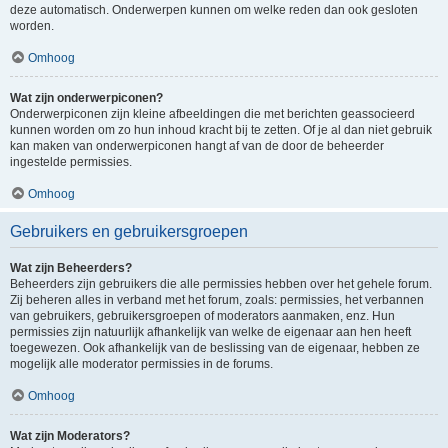
deze automatisch. Onderwerpen kunnen om welke reden dan ook gesloten
worden.
Omhoog
Wat zijn onderwerpiconen?
Onderwerpiconen zijn kleine afbeeldingen die met berichten geassocieerd
kunnen worden om zo hun inhoud kracht bij te zetten. Of je al dan niet gebruik
kan maken van onderwerpiconen hangt af van de door de beheerder
ingestelde permissies.
Omhoog
Gebruikers en gebruikersgroepen
Wat zijn Beheerders?
Beheerders zijn gebruikers die alle permissies hebben over het gehele forum.
Zij beheren alles in verband met het forum, zoals: permissies, het verbannen
van gebruikers, gebruikersgroepen of moderators aanmaken, enz. Hun
permissies zijn natuurlijk afhankelijk van welke de eigenaar aan hen heeft
toegewezen. Ook afhankelijk van de beslissing van de eigenaar, hebben ze
mogelijk alle moderator permissies in de forums.
Omhoog
Wat zijn Moderators?