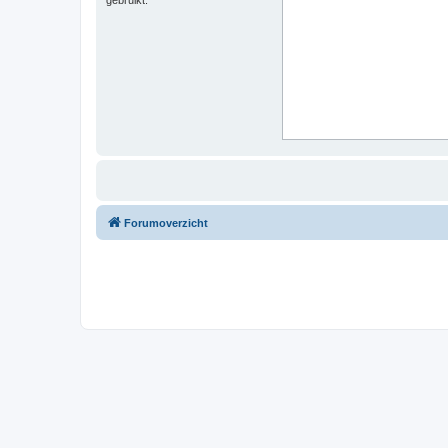
Forumoverzicht