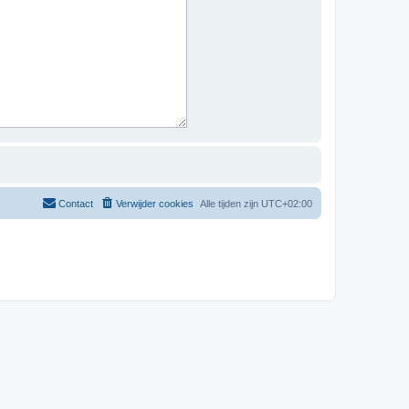
Contact
Verwijder cookies
Alle tijden zijn
UTC+02:00