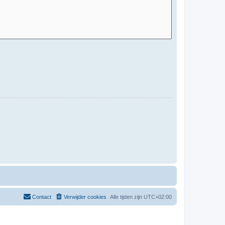
Contact
Verwijder cookies
Alle tijden zijn
UTC+02:00