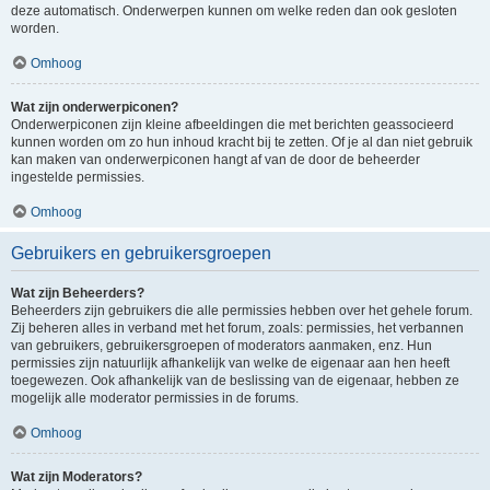
deze automatisch. Onderwerpen kunnen om welke reden dan ook gesloten
worden.
Omhoog
Wat zijn onderwerpiconen?
Onderwerpiconen zijn kleine afbeeldingen die met berichten geassocieerd
kunnen worden om zo hun inhoud kracht bij te zetten. Of je al dan niet gebruik
kan maken van onderwerpiconen hangt af van de door de beheerder
ingestelde permissies.
Omhoog
Gebruikers en gebruikersgroepen
Wat zijn Beheerders?
Beheerders zijn gebruikers die alle permissies hebben over het gehele forum.
Zij beheren alles in verband met het forum, zoals: permissies, het verbannen
van gebruikers, gebruikersgroepen of moderators aanmaken, enz. Hun
permissies zijn natuurlijk afhankelijk van welke de eigenaar aan hen heeft
toegewezen. Ook afhankelijk van de beslissing van de eigenaar, hebben ze
mogelijk alle moderator permissies in de forums.
Omhoog
Wat zijn Moderators?