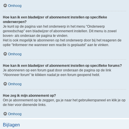
Omhoog
Hoe kan ik een bladwijzer of abonnement instellen op specifieke
onderwerpen?
Je kunt op de pagina van het onderwerp in het menu “Onderwerp
gereedschap” een bladwijzer of abonnement instellen. Dit menu is zowel
boven- als onderaan de pagina te vinden.
Het is ook mogelijk te abonneren op het onderwerp door bij het reageren de
optie “Informeer me wanneer een reactie is geplaatst” aan te vinken.
Omhoog
Hoe kan ik een bladwijzer of abonnement instellen op specifieke forums?
Je abonneren op een forum gaat door onderaan de pagina op de link
“Abonneer forum” te klikken nadat je een forum geopend hebt.
Omhoog
Hoe zeg ik mijn abonnement op?
Om je abonnement op te zeggen, ga je naar het gebruikerspaneel en klik je op
de hier voor dienende links.
Omhoog
Bijlagen