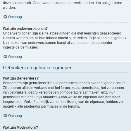
deze automatisch. Onderwerpen kunnen om welke reden dan ook gesloten
worden.
Omhoog
Wat zijn onderwerpiconen?
Onderwerpiconen zijn kleine afbeeldingen die met berichten geassocieerd
kunnen worden om zo hun inhoud kracht bij te zetten. Of je al dan niet gebruik
kan maken van onderwerpiconen hangt af van de door de beheerder
ingestelde permissies.
Omhoog
Gebruikers en gebruikersgroepen
Wat zijn Beheerders?
Beheerders zijn gebruikers die alle permissies hebben over het gehele forum.
Zij beheren alles in verband met het forum, zoals: permissies, het verbannen
van gebruikers, gebruikersgroepen of moderators aanmaken, enz. Hun
permissies zijn natuurlijk afhankelijk van welke de eigenaar aan hen heeft
toegewezen. Ook afhankelijk van de beslissing van de eigenaar, hebben ze
mogelijk alle moderator permissies in de forums.
Omhoog
Wat zijn Moderators?