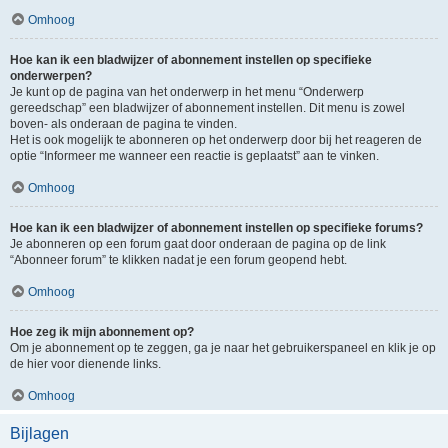
Omhoog
Hoe kan ik een bladwijzer of abonnement instellen op specifieke
onderwerpen?
Je kunt op de pagina van het onderwerp in het menu “Onderwerp
gereedschap” een bladwijzer of abonnement instellen. Dit menu is zowel
boven- als onderaan de pagina te vinden.
Het is ook mogelijk te abonneren op het onderwerp door bij het reageren de
optie “Informeer me wanneer een reactie is geplaatst” aan te vinken.
Omhoog
Hoe kan ik een bladwijzer of abonnement instellen op specifieke forums?
Je abonneren op een forum gaat door onderaan de pagina op de link
“Abonneer forum” te klikken nadat je een forum geopend hebt.
Omhoog
Hoe zeg ik mijn abonnement op?
Om je abonnement op te zeggen, ga je naar het gebruikerspaneel en klik je op
de hier voor dienende links.
Omhoog
Bijlagen