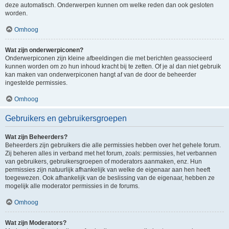
deze automatisch. Onderwerpen kunnen om welke reden dan ook gesloten
worden.
Omhoog
Wat zijn onderwerpiconen?
Onderwerpiconen zijn kleine afbeeldingen die met berichten geassocieerd
kunnen worden om zo hun inhoud kracht bij te zetten. Of je al dan niet gebruik
kan maken van onderwerpiconen hangt af van de door de beheerder
ingestelde permissies.
Omhoog
Gebruikers en gebruikersgroepen
Wat zijn Beheerders?
Beheerders zijn gebruikers die alle permissies hebben over het gehele forum.
Zij beheren alles in verband met het forum, zoals: permissies, het verbannen
van gebruikers, gebruikersgroepen of moderators aanmaken, enz. Hun
permissies zijn natuurlijk afhankelijk van welke de eigenaar aan hen heeft
toegewezen. Ook afhankelijk van de beslissing van de eigenaar, hebben ze
mogelijk alle moderator permissies in de forums.
Omhoog
Wat zijn Moderators?