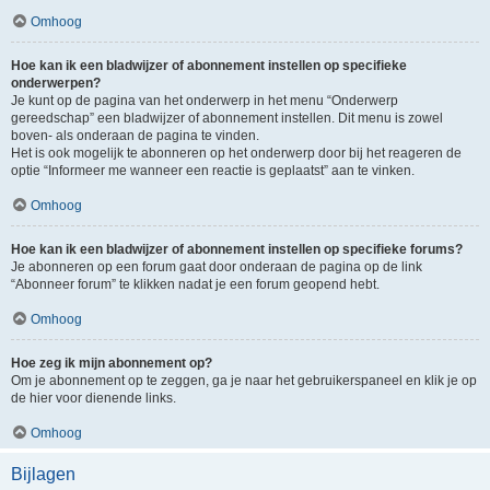
Omhoog
Hoe kan ik een bladwijzer of abonnement instellen op specifieke
onderwerpen?
Je kunt op de pagina van het onderwerp in het menu “Onderwerp
gereedschap” een bladwijzer of abonnement instellen. Dit menu is zowel
boven- als onderaan de pagina te vinden.
Het is ook mogelijk te abonneren op het onderwerp door bij het reageren de
optie “Informeer me wanneer een reactie is geplaatst” aan te vinken.
Omhoog
Hoe kan ik een bladwijzer of abonnement instellen op specifieke forums?
Je abonneren op een forum gaat door onderaan de pagina op de link
“Abonneer forum” te klikken nadat je een forum geopend hebt.
Omhoog
Hoe zeg ik mijn abonnement op?
Om je abonnement op te zeggen, ga je naar het gebruikerspaneel en klik je op
de hier voor dienende links.
Omhoog
Bijlagen