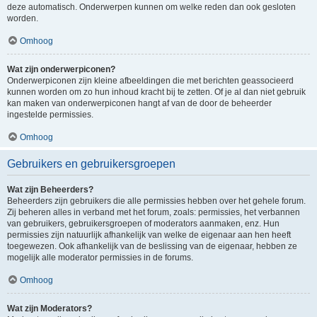
deze automatisch. Onderwerpen kunnen om welke reden dan ook gesloten
worden.
Omhoog
Wat zijn onderwerpiconen?
Onderwerpiconen zijn kleine afbeeldingen die met berichten geassocieerd
kunnen worden om zo hun inhoud kracht bij te zetten. Of je al dan niet gebruik
kan maken van onderwerpiconen hangt af van de door de beheerder
ingestelde permissies.
Omhoog
Gebruikers en gebruikersgroepen
Wat zijn Beheerders?
Beheerders zijn gebruikers die alle permissies hebben over het gehele forum.
Zij beheren alles in verband met het forum, zoals: permissies, het verbannen
van gebruikers, gebruikersgroepen of moderators aanmaken, enz. Hun
permissies zijn natuurlijk afhankelijk van welke de eigenaar aan hen heeft
toegewezen. Ook afhankelijk van de beslissing van de eigenaar, hebben ze
mogelijk alle moderator permissies in de forums.
Omhoog
Wat zijn Moderators?