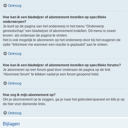
Omhoog
Hoe kan ik een bladwijzer of abonnement instellen op specifieke
onderwerpen?
Je kunt op de pagina van het onderwerp in het menu “Onderwerp
gereedschap” een bladwijzer of abonnement instellen. Dit menu is zowel
boven- als onderaan de pagina te vinden.
Het is ook mogelijk te abonneren op het onderwerp door bij het reageren de
optie “Informeer me wanneer een reactie is geplaatst” aan te vinken.
Omhoog
Hoe kan ik een bladwijzer of abonnement instellen op specifieke forums?
Je abonneren op een forum gaat door onderaan de pagina op de link
“Abonneer forum” te klikken nadat je een forum geopend hebt.
Omhoog
Hoe zeg ik mijn abonnement op?
Om je abonnement op te zeggen, ga je naar het gebruikerspaneel en klik je op
de hier voor dienende links.
Omhoog
Bijlagen