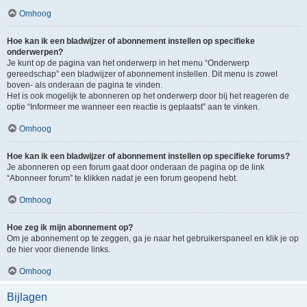
Omhoog
Hoe kan ik een bladwijzer of abonnement instellen op specifieke
onderwerpen?
Je kunt op de pagina van het onderwerp in het menu “Onderwerp
gereedschap” een bladwijzer of abonnement instellen. Dit menu is zowel
boven- als onderaan de pagina te vinden.
Het is ook mogelijk te abonneren op het onderwerp door bij het reageren de
optie “Informeer me wanneer een reactie is geplaatst” aan te vinken.
Omhoog
Hoe kan ik een bladwijzer of abonnement instellen op specifieke forums?
Je abonneren op een forum gaat door onderaan de pagina op de link
“Abonneer forum” te klikken nadat je een forum geopend hebt.
Omhoog
Hoe zeg ik mijn abonnement op?
Om je abonnement op te zeggen, ga je naar het gebruikerspaneel en klik je op
de hier voor dienende links.
Omhoog
Bijlagen