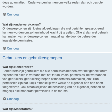
deze automatisch. Onderwerpen kunnen om welke reden dan ook gesloten
worden.
Omhoog
Wat zijn onderwerpiconen?
Onderwerpiconen zijn kleine afbeeldingen die met berichten geassocieerd
kunnen worden om zo hun inhoud kracht bij te zetten. Of je al dan niet gebruik
kan maken van onderwerpiconen hangt af van de door de beheerder
ingestelde permissies.
Omhoog
Gebruikers en gebruikersgroepen
Wat zijn Beheerders?
Beheerders zijn gebruikers die alle permissies hebben over het gehele forum.
Zij beheren alles in verband met het forum, zoals: permissies, het verbannen
van gebruikers, gebruikersgroepen of moderators aanmaken, enz. Hun
permissies zijn natuurlijk afhankelijk van welke de eigenaar aan hen heeft
toegewezen. Ook afhankelijk van de beslissing van de eigenaar, hebben ze
mogelijk alle moderator permissies in de forums.
Omhoog
Wat zijn Moderators?