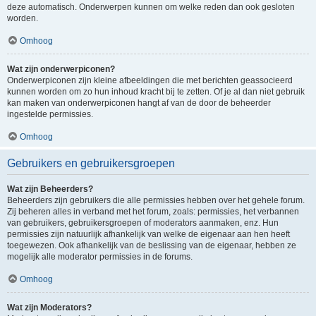
deze automatisch. Onderwerpen kunnen om welke reden dan ook gesloten
worden.
Omhoog
Wat zijn onderwerpiconen?
Onderwerpiconen zijn kleine afbeeldingen die met berichten geassocieerd
kunnen worden om zo hun inhoud kracht bij te zetten. Of je al dan niet gebruik
kan maken van onderwerpiconen hangt af van de door de beheerder
ingestelde permissies.
Omhoog
Gebruikers en gebruikersgroepen
Wat zijn Beheerders?
Beheerders zijn gebruikers die alle permissies hebben over het gehele forum.
Zij beheren alles in verband met het forum, zoals: permissies, het verbannen
van gebruikers, gebruikersgroepen of moderators aanmaken, enz. Hun
permissies zijn natuurlijk afhankelijk van welke de eigenaar aan hen heeft
toegewezen. Ook afhankelijk van de beslissing van de eigenaar, hebben ze
mogelijk alle moderator permissies in de forums.
Omhoog
Wat zijn Moderators?