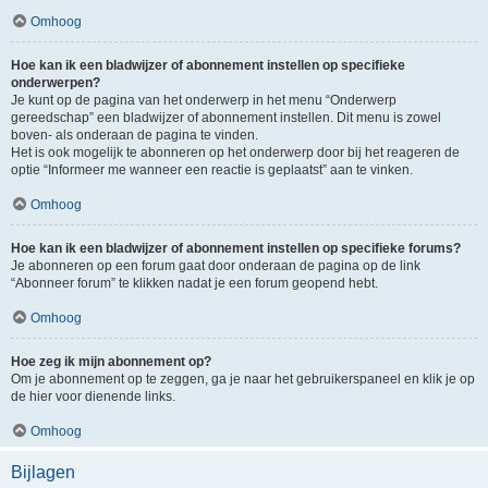
Omhoog
Hoe kan ik een bladwijzer of abonnement instellen op specifieke
onderwerpen?
Je kunt op de pagina van het onderwerp in het menu “Onderwerp
gereedschap” een bladwijzer of abonnement instellen. Dit menu is zowel
boven- als onderaan de pagina te vinden.
Het is ook mogelijk te abonneren op het onderwerp door bij het reageren de
optie “Informeer me wanneer een reactie is geplaatst” aan te vinken.
Omhoog
Hoe kan ik een bladwijzer of abonnement instellen op specifieke forums?
Je abonneren op een forum gaat door onderaan de pagina op de link
“Abonneer forum” te klikken nadat je een forum geopend hebt.
Omhoog
Hoe zeg ik mijn abonnement op?
Om je abonnement op te zeggen, ga je naar het gebruikerspaneel en klik je op
de hier voor dienende links.
Omhoog
Bijlagen