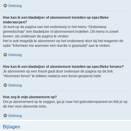
Omhoog
Hoe kan ik een bladwijzer of abonnement instellen op specifieke
onderwerpen?
Je kunt op de pagina van het onderwerp in het menu “Onderwerp
gereedschap” een bladwijzer of abonnement instellen. Dit menu is zowel
boven- als onderaan de pagina te vinden.
Het is ook mogelijk te abonneren op het onderwerp door bij het reageren de
optie “Informeer me wanneer een reactie is geplaatst” aan te vinken.
Omhoog
Hoe kan ik een bladwijzer of abonnement instellen op specifieke forums?
Je abonneren op een forum gaat door onderaan de pagina op de link
“Abonneer forum” te klikken nadat je een forum geopend hebt.
Omhoog
Hoe zeg ik mijn abonnement op?
Om je abonnement op te zeggen, ga je naar het gebruikerspaneel en klik je op
de hier voor dienende links.
Omhoog
Bijlagen