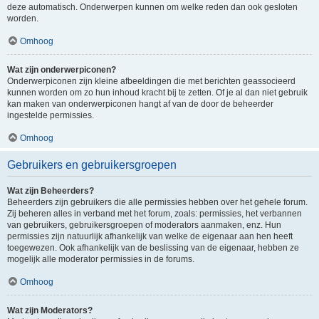
deze automatisch. Onderwerpen kunnen om welke reden dan ook gesloten
worden.
Omhoog
Wat zijn onderwerpiconen?
Onderwerpiconen zijn kleine afbeeldingen die met berichten geassocieerd
kunnen worden om zo hun inhoud kracht bij te zetten. Of je al dan niet gebruik
kan maken van onderwerpiconen hangt af van de door de beheerder
ingestelde permissies.
Omhoog
Gebruikers en gebruikersgroepen
Wat zijn Beheerders?
Beheerders zijn gebruikers die alle permissies hebben over het gehele forum.
Zij beheren alles in verband met het forum, zoals: permissies, het verbannen
van gebruikers, gebruikersgroepen of moderators aanmaken, enz. Hun
permissies zijn natuurlijk afhankelijk van welke de eigenaar aan hen heeft
toegewezen. Ook afhankelijk van de beslissing van de eigenaar, hebben ze
mogelijk alle moderator permissies in de forums.
Omhoog
Wat zijn Moderators?