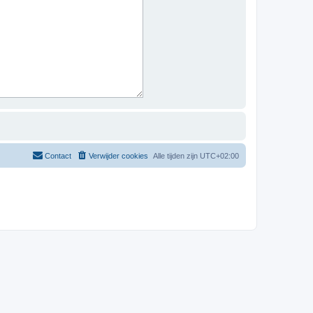
Contact
Verwijder cookies
Alle tijden zijn
UTC+02:00