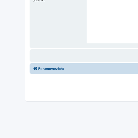
Forumoverzicht