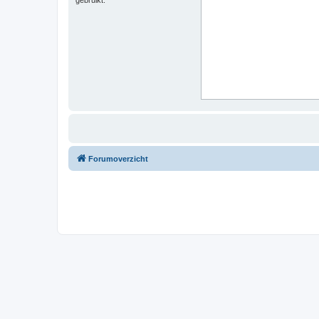
Forumoverzicht