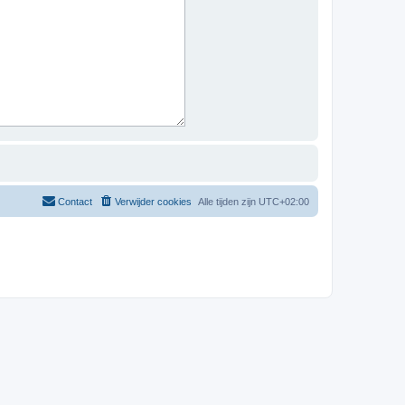
Contact
Verwijder cookies
Alle tijden zijn
UTC+02:00