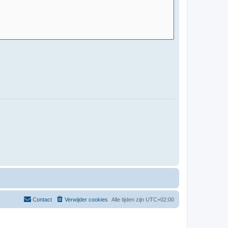
Contact
Verwijder cookies
Alle tijden zijn
UTC+02:00