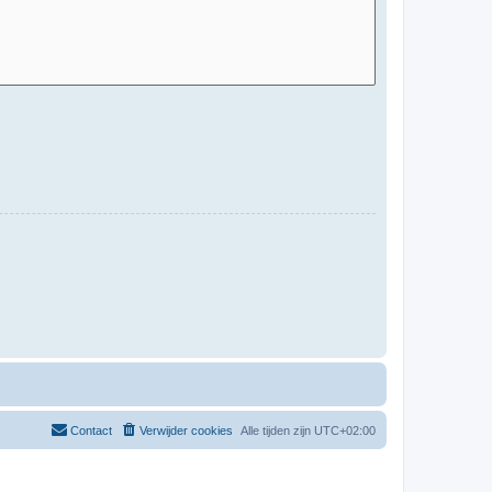
Contact
Verwijder cookies
Alle tijden zijn
UTC+02:00