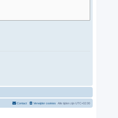
Contact
Verwijder cookies
Alle tijden zijn
UTC+02:00