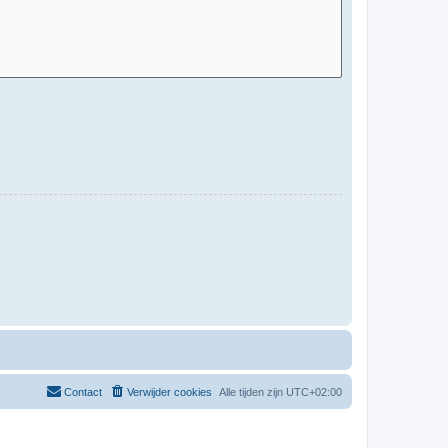
Contact
Verwijder cookies
Alle tijden zijn
UTC+02:00