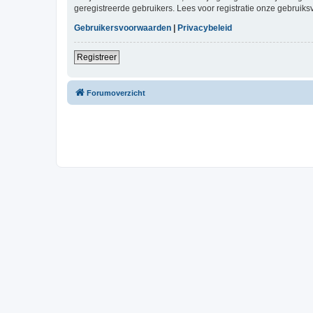
geregistreerde gebruikers. Lees voor registratie onze gebruiks
Gebruikersvoorwaarden
|
Privacybeleid
Registreer
Forumoverzicht