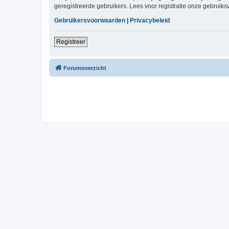
geregistreerde gebruikers. Lees voor registratie onze gebruiks
Gebruikersvoorwaarden
|
Privacybeleid
Registreer
Forumoverzicht