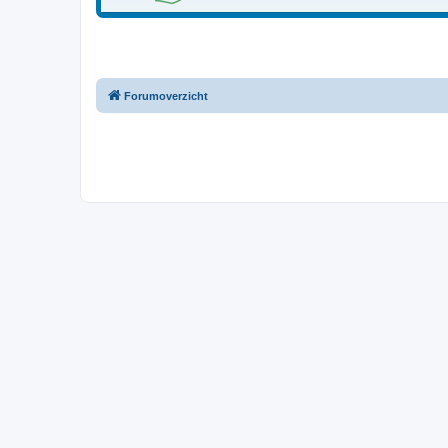
Forumoverzicht